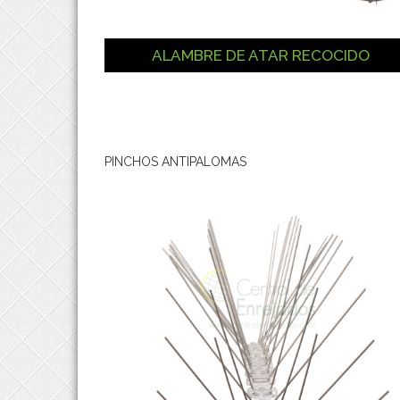
ALAMBRE DE ATAR RECOCIDO
PINCHOS ANTIPALOMAS