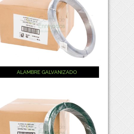
ALAMBRE GALVANIZADO