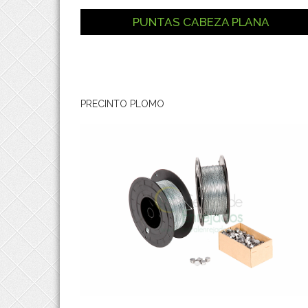
PUNTAS CABEZA PLANA
PRECINTO PLOMO