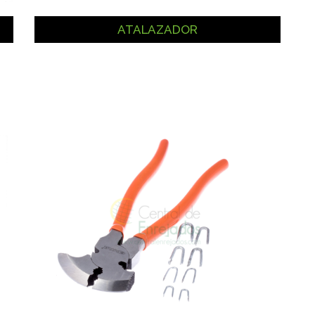
ATALAZADOR