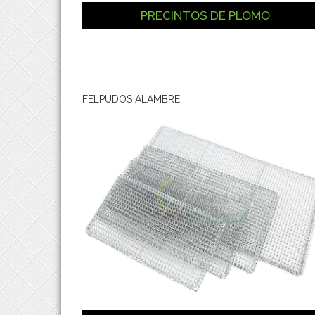
PRECINTOS DE PLOMO
FELPUDOS ALAMBRE