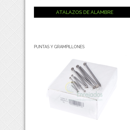
ATALAZOS DE ALAMBRE
PUNTAS Y GRAMPILLONES