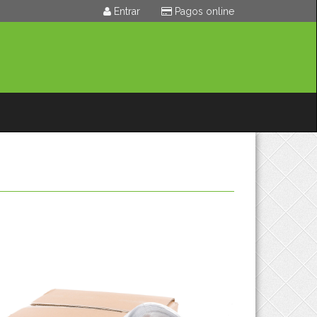
Entrar
Pagos online