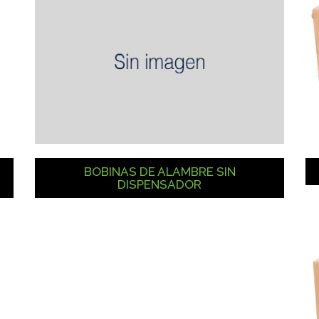
BOBINAS DE ALAMBRE SIN
DISPENSADOR