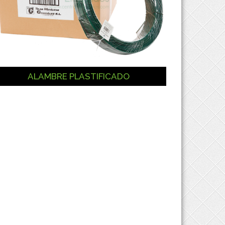
ALAMBRE PLASTIFICADO