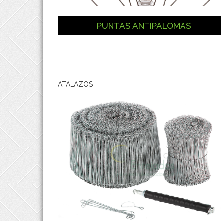
PUNTAS ANTIPALOMAS
ATALAZOS