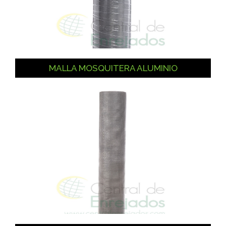
MALLA MOSQUITERA ALUMINIO