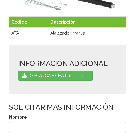
ATALAZADOR
Código
Descripción
ATA
Atalazador manual
INFORMACIÓN ADICIONAL
DESCARGA FICHA PRODUCTO
SOLICITAR MAS INFORMACIÓN
Nombre