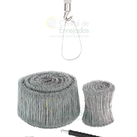
ATALAZADOR