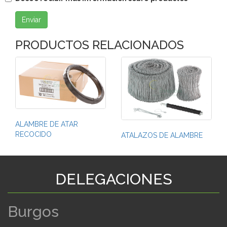
Enviar
PRODUCTOS RELACIONADOS
ALAMBRE DE ATAR
RECOCIDO
ATALAZOS DE ALAMBRE
DELEGACIONES
Burgos