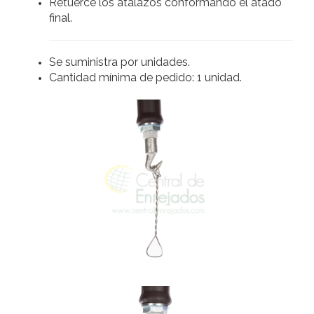
Retuerce los atalazos conformando el atado
final.
Se suministra por unidades.
Cantidad mínima de pedido: 1 unidad.
ATALAZADOR