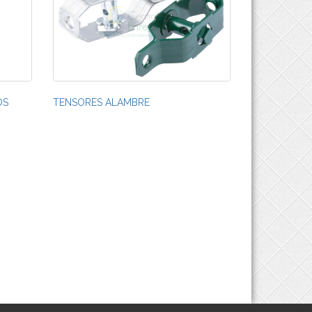
OS
TENSORES ALAMBRE