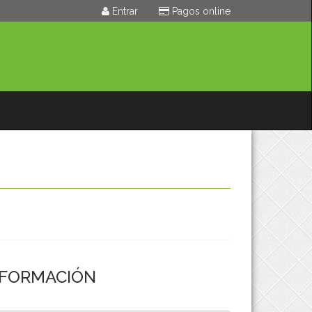
Entrar
Pagos online
NFORMACIÓN