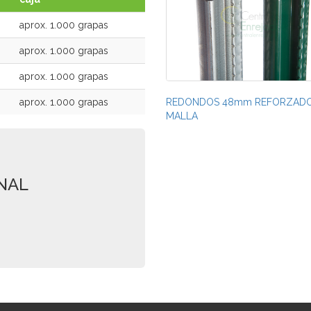
aprox. 1.000 grapas
aprox. 1.000 grapas
aprox. 1.000 grapas
aprox. 1.000 grapas
REDONDOS 48mm REFORZAD
MALLA
NAL