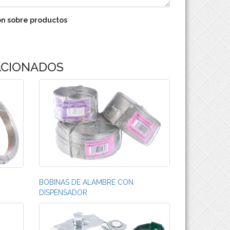
ón sobre productos
ACIONADOS
BOBINAS DE ALAMBRE CON
DISPENSADOR