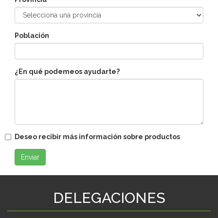
Población
¿En qué podemeos ayudarte?
Deseo recibir más información sobre productos
Enviar
DELEGACIONES