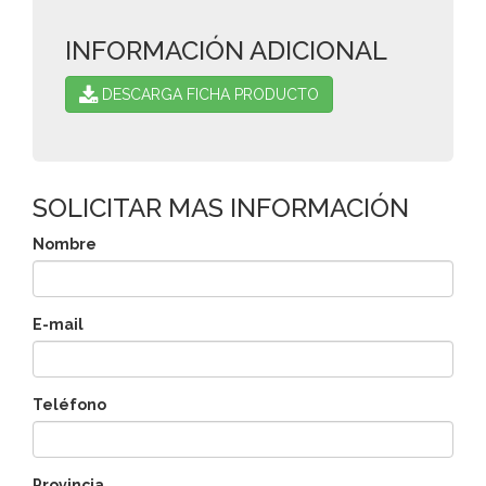
INFORMACIÓN ADICIONAL
DESCARGA FICHA PRODUCTO
SOLICITAR MAS INFORMACIÓN
Nombre
E-mail
Teléfono
Provincia