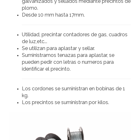
galvanizados y sellados mediante precintos de
plomo.
Desde 10 mm hasta 17mm.
Utilidad, precintar contadores de gas, cuadros
de luz,etc...
Se utilizan para aplastar y sellar.
Suministramos tenazas para aplastar, se
pueden pedir con letras o numeros para
identificar el precinto.
Los cordones se suministran en bobinas de 1
kg.
Los precintos se suministran por kilos.