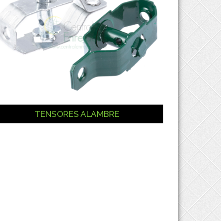
TENSORES ALAMBRE