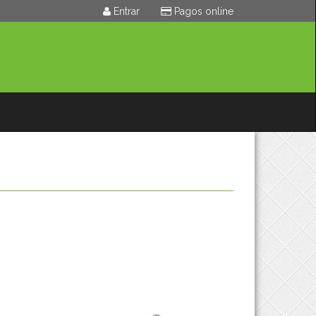
Entrar
Pagos online