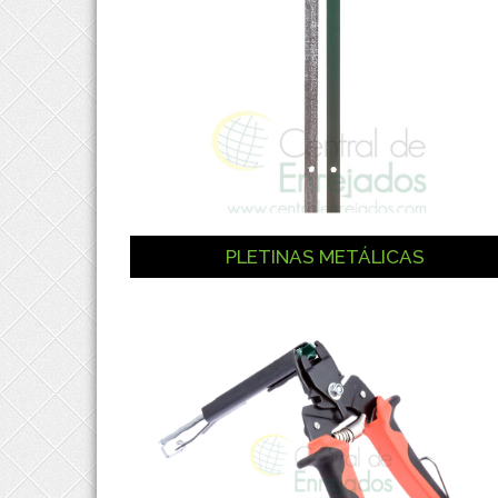
PLETINAS METÁLICAS