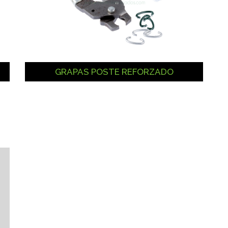
GRAPAS POSTE REFORZADO