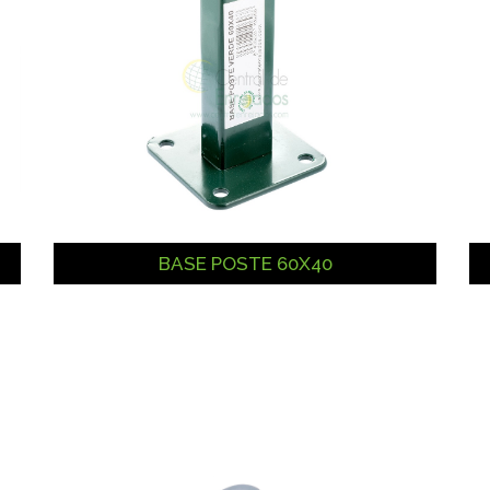
BASE POSTE 60X40