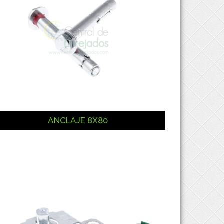
ANCLAJE 8X80