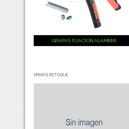
GRAPAS FIJACION ALAMBRE
SPRAYS RETOQUE