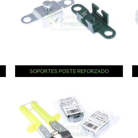
SOPORTES POSTE REFORZADO