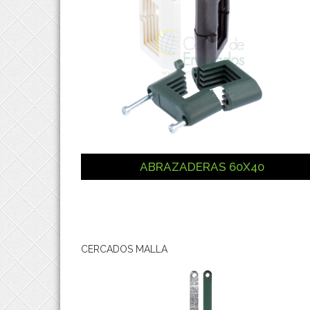
ABRAZADERAS 60X40
CERCADOS MALLA