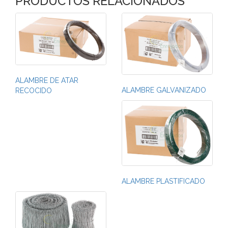
PRODUCTOS RELACIONADOS
ALAMBRE DE ATAR
ALAMBRE GALVANIZADO
RECOCIDO
ALAMBRE PLASTIFICADO