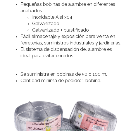
Pequeñas bobinas de alambre en diferentes
acabados:
Inoxidable Aisi 304
Galvanizado
Galvanizado + plastificado
Fácil almacenaje y exposición para venta en
ferreterías, suministros industriales y jardinerías.
El sistema de dispensación del alambre es
ideal para evitar enredos.
Se suministra en bobinas de 50 o 100 m.
Cantidad mínima de pedido: 1 bobina.