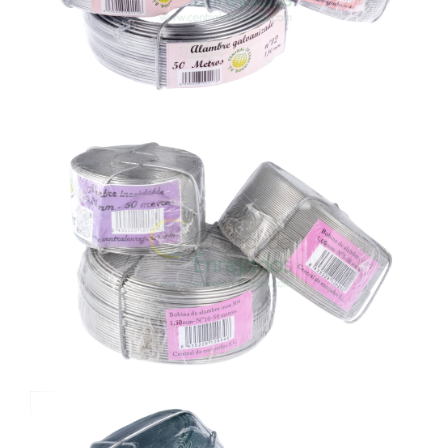
BOBINAS DE ALAMBRE CON DISPENSADOR
BOBINAS DE ALAMBRE CON DISPENSADOR