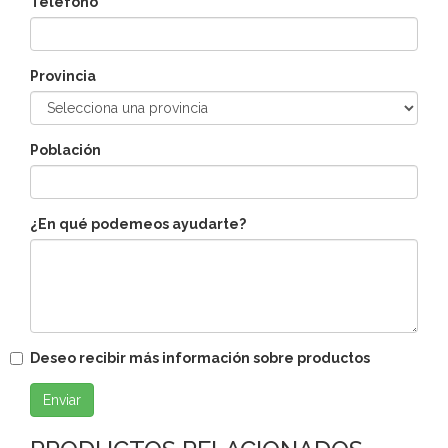
Teléfono
Provincia
Población
¿En qué podemeos ayudarte?
Deseo recibir más información sobre productos
Enviar