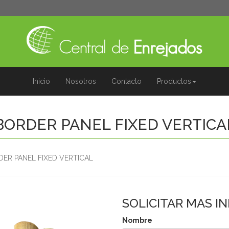
Inicio
Nosotros
Contacto
Productos
BORDER PANEL FIXED VERTICA
ER PANEL FIXED VERTICAL
SOLICITAR MAS I
Nombre