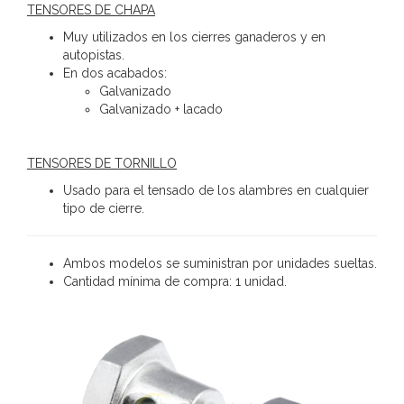
TENSORES DE CHAPA
Muy utilizados en los cierres ganaderos y en
autopistas.
En dos acabados:
Galvanizado
Galvanizado + lacado
TENSORES DE TORNILLO
Usado para el tensado de los alambres en cualquier
tipo de cierre.
Ambos modelos se suministran por unidades sueltas.
Cantidad mínima de compra: 1 unidad.