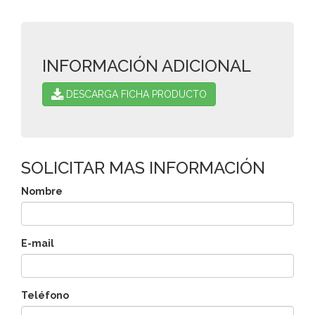
INFORMACIÓN ADICIONAL
DESCARGA FICHA PRODUCTO
SOLICITAR MAS INFORMACIÓN
Nombre
E-mail
Teléfono