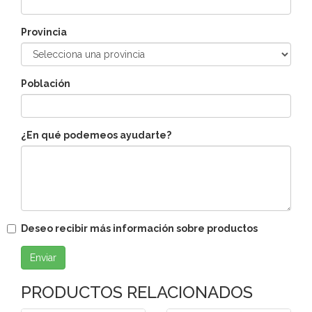
Provincia
Población
¿En qué podemeos ayudarte?
Deseo recibir más información sobre productos
Enviar
PRODUCTOS RELACIONADOS