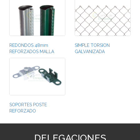
REDONDOS 48mm
SIMPLE TORSION
REFORZADOS MALLA
GALVANIZADA
SOPORTES POSTE
REFORZADO
DELEGACIONES