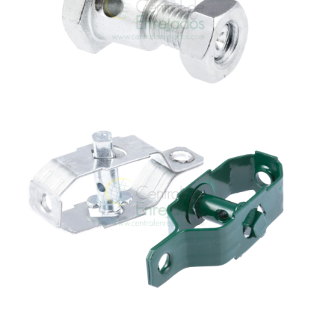
TENSORES ALAMBRE